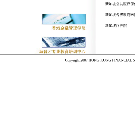
新加坡公共医疗保
新加坡各级政府医
新加坡疗养院
Copyright 2007 HONG KONG FINANCIAL SER